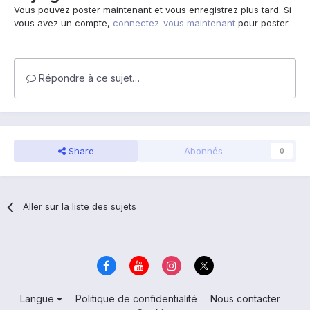
Vous pouvez poster maintenant et vous enregistrez plus tard. Si
vous avez un compte,
connectez-vous maintenant
pour poster.
Répondre à ce sujet…
Share
Abonnés
0
Aller sur la liste des sujets
Langue
Politique de confidentialité
Nous contacter