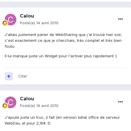
Calou
Posté(e)
14 avril 2010
J'allais justement parler de WebSharing que j'ai trouvé hier soir,
c'est exactement ce que je cherchais, très complet et très bien
foutu.
Il lui manque juste un Widget pour l'activer plus rapidement :)
Citer
Calou
Posté(e)
14 avril 2010
J'ajoute juste un truc, il fait (en version béta) office de serveur
WebDav, et pour 2,16€ :D