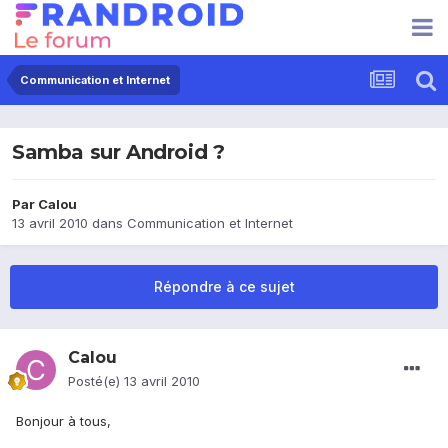
Communication et Internet
Samba sur Android ?
Par
Calou
13 avril 2010
dans
Communication et Internet
Répondre à ce sujet
Calou
Posté(e)
13 avril 2010
Bonjour à tous,