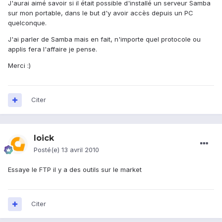
J'aurai aimé savoir si il était possible d'installé un serveur Samba
sur mon portable, dans le but d'y avoir accès depuis un PC
quelconque.
J'ai parler de Samba mais en fait, n'importe quel protocole ou
applis fera l'affaire je pense.
Merci :)
Citer
loick
Posté(e)
13 avril 2010
Essaye le FTP il y a des outils sur le market
Citer