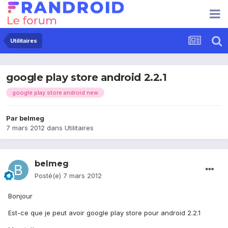
Utilitaires
google play store android 2.2.1
google play store android new
Par
belmeg
7 mars 2012
dans
Utilitaires
belmeg
Posté(e)
7 mars 2012
Bonjour
Est-ce que je peut avoir google play store pour android 2.2.1