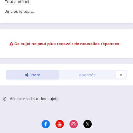
Tout a été dit.
Je clos le topic.
Ce sujet ne peut plus recevoir de nouvelles réponses.
Share
Abonnés
0
Aller sur la liste des sujets