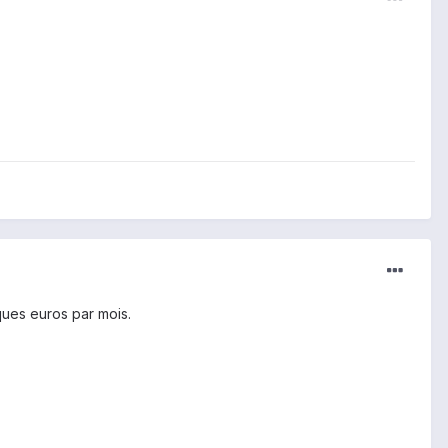
ques euros par mois.