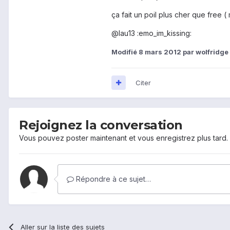
ça fait un poil plus cher que free 
@lau13 :emo_im_kissing:
Modifié
8 mars 2012
par wolfridge
Citer
Rejoignez la conversation
Vous pouvez poster maintenant et vous enregistrez plus tard
Répondre à ce sujet…
Aller sur la liste des sujets