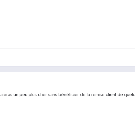
paieras un peu plus cher sans bénéficier de la remise client de quel