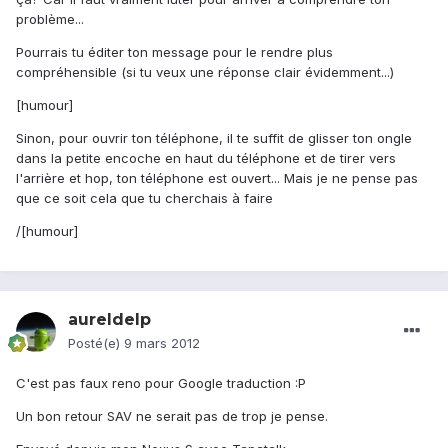
problème...
Pourrais tu éditer ton message pour le rendre plus
compréhensible (si tu veux une réponse clair évidemment...)
[humour]
Sinon, pour ouvrir ton téléphone, il te suffit de glisser ton ongle
dans la petite encoche en haut du téléphone et de tirer vers
l'arrière et hop, ton téléphone est ouvert... Mais je ne pense pas
que ce soit cela que tu cherchais à faire
/[humour]
aureldelp
Posté(e)
9 mars 2012
C'est pas faux reno pour Google traduction :P
Un bon retour SAV ne serait pas de trop je pense.