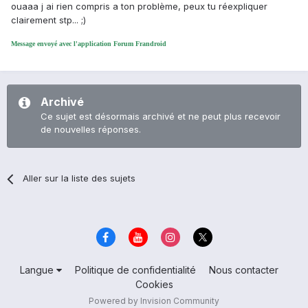
ouaaa j ai rien compris a ton problème, peux tu réexpliquer
clairement stp... ;)
Message envoyé avec l'application Forum Frandroid
Archivé
Ce sujet est désormais archivé et ne peut plus recevoir
de nouvelles réponses.
Aller sur la liste des sujets
Langue
Politique de confidentialité
Nous contacter
Cookies
Powered by Invision Community