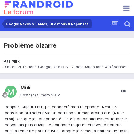
Google Nexus S - Aides, Questions & Réponses
Problème bizarre
Par
Miik
9 mars 2012
dans
Google Nexus S - Aides, Questions & Réponses
Miik
Posté(e)
9 mars 2012
Bonjour, Aujourd'hui, j'ai connecté mon téléphone "Nexus S"
dans mon ordinateur via un port usb sur mon ordinateur. (4.0 je
croit) Dès que je l'ai connecté, il s'est automatiquement fermer et
ne voulais plus ouvrir. Je doit donc toujours enlever la batterie
puis la remettre pour l'ouvrir. Lorsque je remet la batterie, le flash