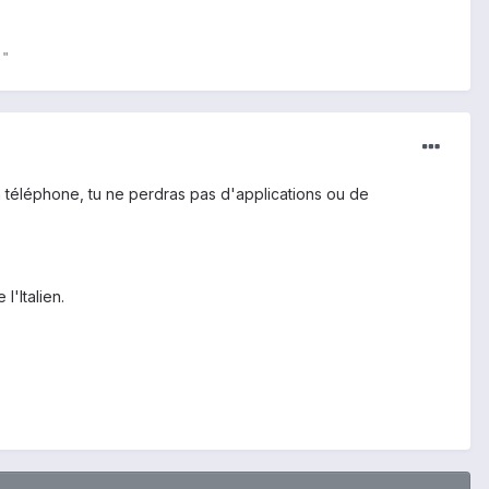
 "
téléphone, tu ne perdras pas d'applications ou de
l'Italien.