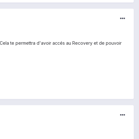
ape. Cela te permettra d'avoir accés au Recovery et de pouvoir