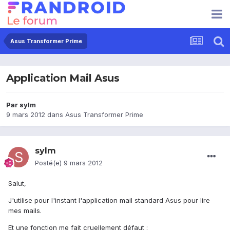
Asus Transformer Prime
Application Mail Asus
Par
sylm
9 mars 2012
dans
Asus Transformer Prime
sylm
Posté(e)
9 mars 2012
Salut,
J'utilise pour l'instant l'application mail standard Asus pour lire
mes mails.
Et une fonction me fait cruellement défaut :