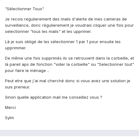
"Sélectionner Tous"
Je recois regulierement des mails d'alerte de mes cameras de
surveillance, donc régulierement je voudrais cliquer une fois pour
selectionner "tous les mails" et les upprimer.
Là je suis obligé de les sélectionner 1 par 1 pour ensuite les
upprimmer.
De même une fois supprimés ils se retrouvent dans la corbeille, et
là pareil aps de fonction "vider la corbeille" ou "Selectionner tout"
pour faire le ménage ..
Peut etre que j'ai mal cherché donc si vous avez une solution je
suis preneur.
Sinon quelle application mail me conseillez vous ?
Merci
Sylm