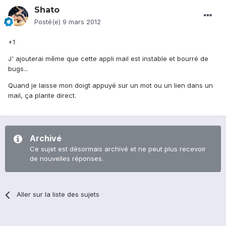
Shato
Posté(e)
9 mars 2012
+1
J' ajouterai même que cette appli mail est instable et bourré de
bugs...
Quand je laisse mon doigt appuyé sur un mot ou un lien dans un
mail, ça plante direct.
Archivé
Ce sujet est désormais archivé et ne peut plus recevoir
de nouvelles réponses.
Aller sur la liste des sujets