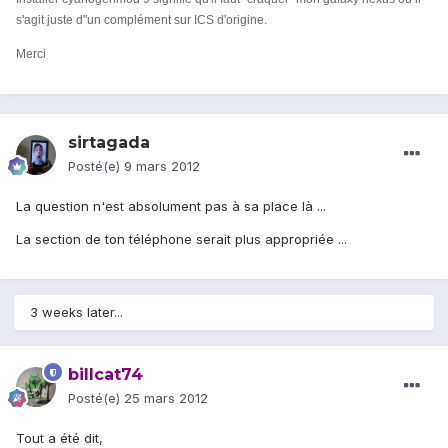
s'agit juste d"un complément sur ICS d'origine.
Merci
sirtagada
Posté(e)
9 mars 2012
La question n'est absolument pas à sa place là ...
La section de ton téléphone serait plus appropriée ...
3 weeks later...
billcat74
Posté(e)
25 mars 2012
Tout a été dit,