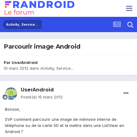
Activity, Service...
Parcourir image Android
Par
UserAndroid
10 mars 2012
dans
Activity, Service...
UserAndroid
Posté(e)
10 mars 2012
Bonsoir,
SVP comment parcourir une image de mémoire interne de
téléphone ou de la carte SD et la mettre dans une ListView en
Android ?