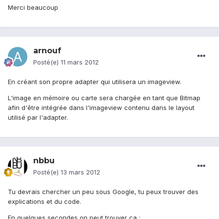
Merci beaucoup
arnouf
Posté(e)
11 mars 2012
En créant son propre adapter qui utilisera un imageview.
L'image en mémoire ou carte sera chargée en tant que Bitmap
afin d'être intégrée dans l'imageview contenu dans le layout
utilisé par l'adapter.
nbbu
Posté(e)
13 mars 2012
Tu devrais chercher un peu sous Google, tu peux trouver des
explications et du code.
En quelques secondes on peut trouver ça :