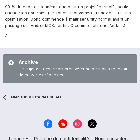
90 % du code est le même que pour un projet "normal" , seule
change les controles ( le Touch, mouvement du device ...) et les
optimisation. Donc commence à maitriser unity normal avant un
passage sur Android/IOS. (enfin, C comme cela que j'ai fait ;) )
A+
Archivé
Ce sujet est désormais archivé et ne peut plus recevoir
de nouvelles réponses.
Aller sur la liste des sujets
Langue
Politique de confidentialité
Nous contacter