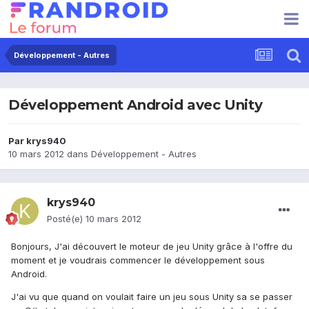
Développement - Autres
Développement Android avec Unity
Par
krys940
10 mars 2012
dans
Développement - Autres
krys940
Posté(e)
10 mars 2012
Bonjours, J'ai découvert le moteur de jeu Unity grâce à l'offre du
moment et je voudrais commencer le développement sous
Android.
J'ai vu que quand on voulait faire un jeu sous Unity sa se passer