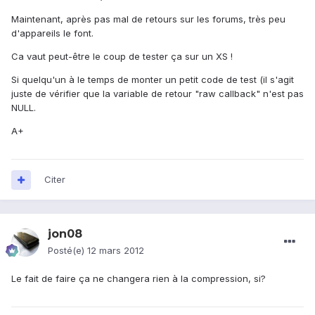
Maintenant, après pas mal de retours sur les forums, très peu
d'appareils le font.
Ca vaut peut-être le coup de tester ça sur un XS !
Si quelqu'un à le temps de monter un petit code de test (il s'agit
juste de vérifier que la variable de retour "raw callback" n'est pas
NULL.
A+
Citer
jon08
Posté(e)
12 mars 2012
Le fait de faire ça ne changera rien à la compression, si?