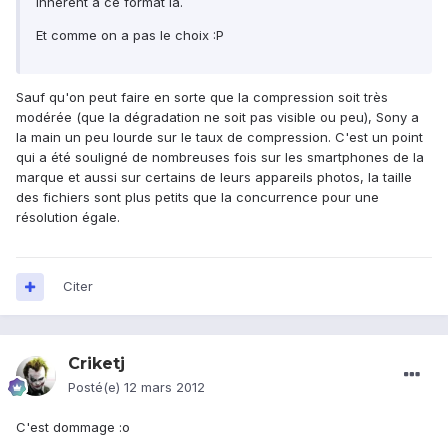
inhérent à ce format là.
Et comme on a pas le choix :P
Sauf qu'on peut faire en sorte que la compression soit très
modérée (que la dégradation ne soit pas visible ou peu), Sony a
la main un peu lourde sur le taux de compression. C'est un point
qui a été souligné de nombreuses fois sur les smartphones de la
marque et aussi sur certains de leurs appareils photos, la taille
des fichiers sont plus petits que la concurrence pour une
résolution égale.
Citer
Criketj
Posté(e)
12 mars 2012
C'est dommage :o