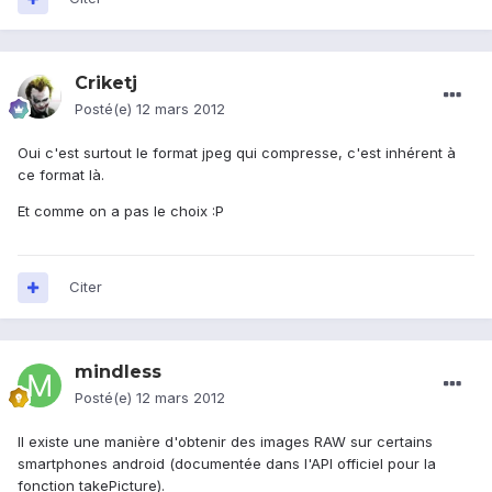
Criketj
Posté(e)
12 mars 2012
Oui c'est surtout le format jpeg qui compresse, c'est inhérent à
ce format là.
Et comme on a pas le choix :P
Citer
mindless
Posté(e)
12 mars 2012
Il existe une manière d'obtenir des images RAW sur certains
smartphones android (documentée dans l'API officiel pour la
fonction takePicture).