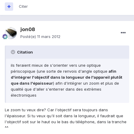
Citer
jon08
Posté(e)
11 mars 2012
Citation
ils feraient mieux de s'orienter vers une optique
périscopique (une sorte de renvois d'angle optique
afin
d'intégrer l'objectif dans la longueur de l'appareil plutôt
que dans l'épaisseur
) afin d'intégrer un zoom et plus de
qualité que d'aller s'enterrer dans des extrèmes
électroniques
Le zoom tu veux dire? Car l'objectif sera toujours dans
l'épaisseur. Si tu veux qu'il soit dans la longueur, il faudrait que
l'objectif soit sur le haut ou le bas du téléphone, dans la tranche
^^