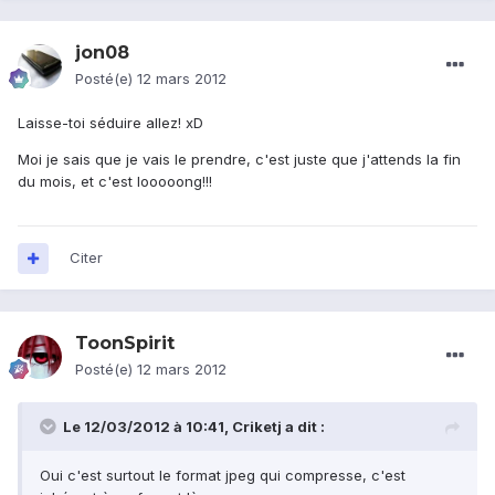
jon08
Posté(e)
12 mars 2012
Laisse-toi séduire allez! xD
Moi je sais que je vais le prendre, c'est juste que j'attends la fin
du mois, et c'est looooong!!!
Citer
ToonSpirit
Posté(e)
12 mars 2012
Le 12/03/2012 à 10:41, Criketj a dit :
Oui c'est surtout le format jpeg qui compresse, c'est