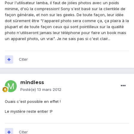
Pour l'utilisateur lamba, il faut de jolies photos avec un poids
minime, d'où la compression! Sony s'est basé sur la clientèle de
façon générale, et non sur les geeks. De toute façon, leur idée
doit sûrement être "l'appareil photo sera comme ça, ça plaira à la
plupart et de toute façon ceux qui sont pointilleux sur la qualité
photo n'utiliseront jamais leur téléphone pour faire un book mais
un appareil photo, un vrai". Je ne sais pas si c'est clair...
Citer
mindless
Posté(e)
13 mars 2012
Ouais c'est possible en effet !
Le mystère reste entier :P
Citer