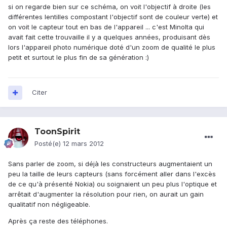
si on regarde bien sur ce schéma, on voit l'objectif à droite (les
différentes lentilles compostant l'objectif sont de couleur verte) et
on voit le capteur tout en bas de l'appareil ... c'est Minolta qui
avait fait cette trouvaille il y a quelques années, produisant dès
lors l'appareil photo numérique doté d'un zoom de qualité le plus
petit et surtout le plus fin de sa génération :)
Citer
ToonSpirit
Posté(e)
12 mars 2012
Sans parler de zoom, si déjà les constructeurs augmentaient un
peu la taille de leurs capteurs (sans forcément aller dans l'excès
de ce qu'à présenté Nokia) ou soignaient un peu plus l'optique et
arrêtait d'augmenter la résolution pour rien, on aurait un gain
qualitatif non négligeable.
Après ça reste des téléphones.