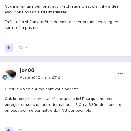
Nokia a fait une démonstration technique c'est clair, il y a des
évolutions possible intermédiaires.
Enfin, déjà si Sony arrêtait de compresser autant ses Jpeg ce
serait déjà pas mal.
Citer
jon08
Posté(e)
12 mars 2012
C'est le Nokia à 41mp dont vous parlez?
Oui, la compression a un rôle cruciale ici! Pourquoi ne pas
enregistrer sous un autre format aussi? On a 32Go de mémoire,
on peut bien se permettre du PNG par exemple.
Citer