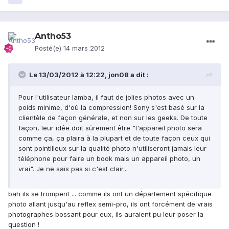
Antho53
Posté(e)
14 mars 2012
Le 13/03/2012 à 12:22, jon08 a dit :
Pour l'utilisateur lamba, il faut de jolies photos avec un
poids minime, d'où la compression! Sony s'est basé sur la
clientèle de façon générale, et non sur les geeks. De toute
façon, leur idée doit sûrement être "l'appareil photo sera
comme ça, ça plaira à la plupart et de toute façon ceux qui
sont pointilleux sur la qualité photo n'utiliseront jamais leur
téléphone pour faire un book mais un appareil photo, un
vrai". Je ne sais pas si c'est clair...
bah ils se trompent ... comme ils ont un département spécifique
photo allant jusqu'au reflex semi-pro, ils ont forcément de vrais
photographes bossant pour eux, ils auraient pu leur poser la
question !