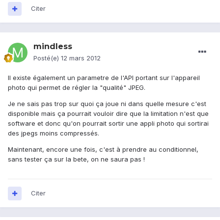
Citer
mindless
Posté(e)
12 mars 2012
Il existe également un parametre de l'API portant sur l'appareil
photo qui permet de régler la "qualité" JPEG.
Je ne sais pas trop sur quoi ça joue ni dans quelle mesure c'est
disponible mais ça pourrait vouloir dire que la limitation n'est que
software et donc qu'on pourrait sortir une appli photo qui sortirai
des jpegs moins compressés.
Maintenant, encore une fois, c'est à prendre au conditionnel,
sans tester ça sur la bete, on ne saura pas !
Citer