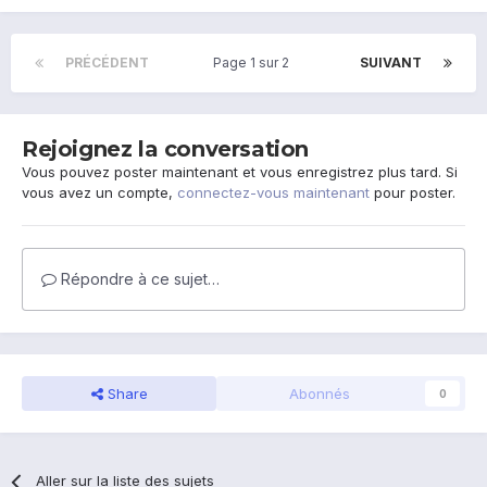
PRÉCÉDENT
Page 1 sur 2
SUIVANT
Rejoignez la conversation
Vous pouvez poster maintenant et vous enregistrez plus tard. Si
vous avez un compte,
connectez-vous maintenant
pour poster.
Répondre à ce sujet…
Share
Abonnés
0
Aller sur la liste des sujets