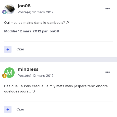
jon08
Posté(e)
12 mars 2012
Qui met les mains dans le cambouis? :P
Modifié
12 mars 2012
par jon08
Citer
mindless
Posté(e)
12 mars 2012
Dès que j'aurais craqué, je m'y mets mais j’espère tenir encore
quelques jours... :D
Citer