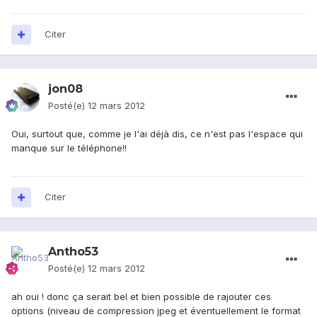
Citer
jon08
Posté(e)
12 mars 2012
Oui, surtout que, comme je l'ai déjà dis, ce n'est pas l'espace qui
manque sur le téléphone!!
Citer
Antho53
Posté(e)
12 mars 2012
ah oui ! donc ça serait bel et bien possible de rajouter ces
options (niveau de compression jpeg et éventuellement le format