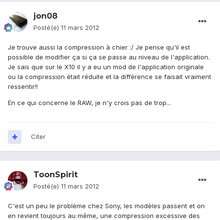
jon08
Posté(e)
11 mars 2012
Je trouve aussi la compression à chier :/ Je pense qu'il est
possible de modifier ça si ça se passe au niveau de l'application.
Je sais que sur le X10 il y a eu un mod de l'application originale
ou la compression était réduite et la différence se faisait vraiment
ressentir!!
En ce qui concerne le RAW, je n'y crois pas de trop...
Citer
ToonSpirit
Posté(e)
11 mars 2012
C'est un peu le problème chez Sony, les modèles passent et on
en revient toujours au même, une compression excessive des