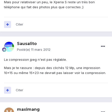
Mais pour relativiser un peu, le Xperia S reste un très bon
téléphone qui fait des photos plus que correctes ;)
Citer
Sausalito
Posté(e)
11 mars 2012
La compression jpeg n'est pas réglable.
Mais je te rassure : depuis des clichés 12 Mp, une impression
10x15 ou même 15x23 ne devrait pas laisser voir la compression.
Citer
maximang