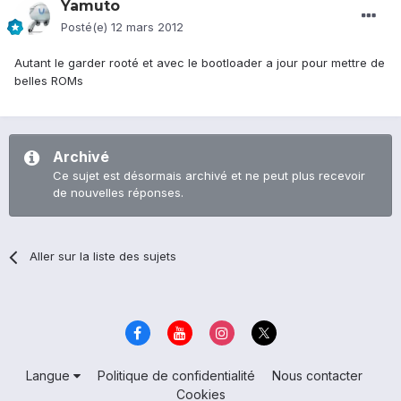
Yamuto
Posté(e)
12 mars 2012
Autant le garder rooté et avec le bootloader a jour pour mettre de
belles ROMs
Archivé
Ce sujet est désormais archivé et ne peut plus recevoir
de nouvelles réponses.
Aller sur la liste des sujets
Langue
Politique de confidentialité
Nous contacter
Cookies