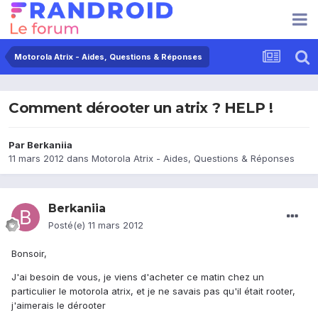
Motorola Atrix - Aides, Questions & Réponses
Comment dérooter un atrix ? HELP !
Par
Berkaniia
11 mars 2012
dans
Motorola Atrix - Aides, Questions & Réponses
Berkaniia
Posté(e)
11 mars 2012
Bonsoir,
J'ai besoin de vous, je viens d'acheter ce matin chez un
particulier le motorola atrix, et je ne savais pas qu'il était rooter,
j'aimerais le dérooter