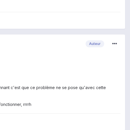
Auteur
tonnant c'est que ce problème ne se pose qu'avec cette
fonctionner, rrrrh