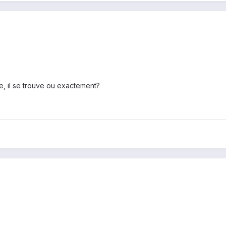
e, il se trouve ou exactement?