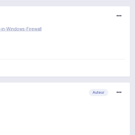
-in-Windows-Firewall
Auteur