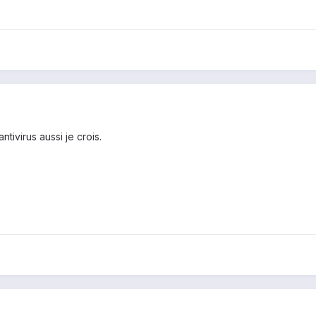
tivirus aussi je crois.