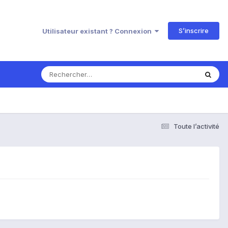
S’inscrire
Utilisateur existant ? Connexion
Toute l’activité