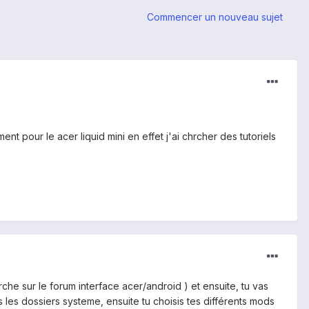
Commencer un nouveau sujet
ment pour le acer liquid mini en effet j'ai chrcher des tutoriels
che sur le forum interface acer/android ) et ensuite, tu vas
s les dossiers systeme, ensuite tu choisis tes différents mods