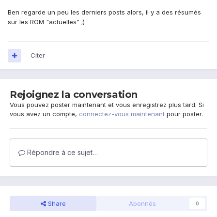
Ben regarde un peu les derniers posts alors, il y a des résumés
sur les ROM "actuelles" ;)
Citer
Rejoignez la conversation
Vous pouvez poster maintenant et vous enregistrez plus tard. Si
vous avez un compte,
connectez-vous maintenant
pour poster.
Répondre à ce sujet…
Share
Abonnés
0