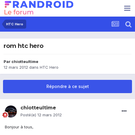
HTC Hero
rom htc hero
Par
chiotteultime
12 mars 2012
dans
HTC Hero
Répondre à ce sujet
chiotteultime
Posté(e)
12 mars 2012
Bonjour à tous,