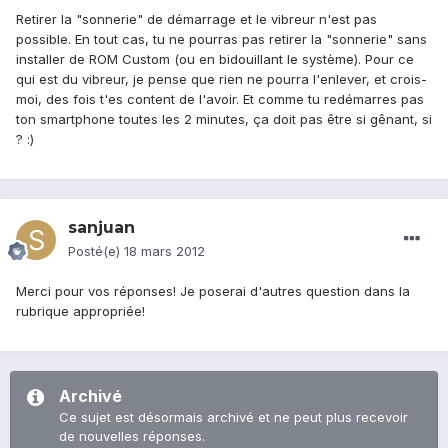
Retirer la "sonnerie" de démarrage et le vibreur n'est pas
possible. En tout cas, tu ne pourras pas retirer la "sonnerie" sans
installer de ROM Custom (ou en bidouillant le système). Pour ce
qui est du vibreur, je pense que rien ne pourra l'enlever, et crois-
moi, des fois t'es content de l'avoir. Et comme tu redémarres pas
ton smartphone toutes les 2 minutes, ça doit pas être si gênant, si
? :)
sanjuan
Posté(e)
18 mars 2012
Merci pour vos réponses! Je poserai d'autres question dans la
rubrique appropriée!
Archivé
Ce sujet est désormais archivé et ne peut plus recevoir
de nouvelles réponses.