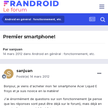
Android en général : fonctionnement, etc.
Premier smartphone!
Par
sanjuan
14 mars 2012
dans
Android en général : fonctionnement, etc.
sanjuan
Posté(e)
14 mars 2012
Bonjour, je viens d'acheter mon 1er smartphone Acer Liquid E
froyo et je suis novice en la matière!
J'ai énormément de questions sur son fonctionnement (je pense
que les réponses sont peut-être déjà sur le forum), mais déjà en