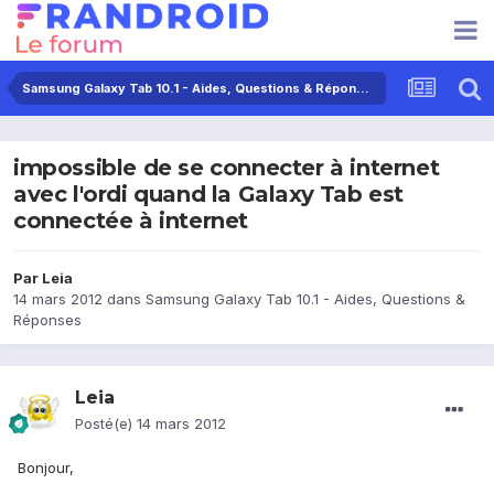
Samsung Galaxy Tab 10.1 - Aides, Questions & Réponses
impossible de se connecter à internet
avec l'ordi quand la Galaxy Tab est
connectée à internet
Par
Leia
14 mars 2012
dans
Samsung Galaxy Tab 10.1 - Aides, Questions &
Réponses
Leia
Posté(e)
14 mars 2012
Bonjour,