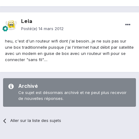
Leia
Posté(e)
14 mars 2012
heu, c'est d'un routeur wifi dont j'ai besoin...je ne suis pas sur
une box traditionnelle puisque j'ai l'internet haut débit par satellite
avec un modem en guise de box avec un routeur wifi pour se
connecter "sans fil"....
Archivé
Ce sujet est désormais archivé et ne peut plus recevoir
de nouvelles réponses.
Aller sur la liste des sujets