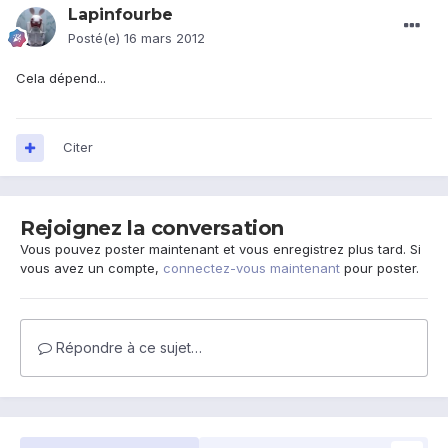
Lapinfourbe
Posté(e)
16 mars 2012
Cela dépend...
Citer
Rejoignez la conversation
Vous pouvez poster maintenant et vous enregistrez plus tard. Si
vous avez un compte,
connectez-vous maintenant
pour poster.
Répondre à ce sujet…