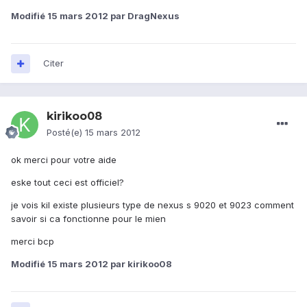
Modifié
15 mars 2012
par DragNexus
Citer
kirikoo08
Posté(e)
15 mars 2012
ok merci pour votre aide
eske tout ceci est officiel?
je vois kil existe plusieurs type de nexus s 9020 et 9023 comment
savoir si ca fonctionne pour le mien
merci bcp
Modifié
15 mars 2012
par kirikoo08