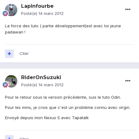
Lapinfourbe
Posté(e)
14 mars 2012
La force des tuto ( partie développement)est avec toi jeune
padawan !
Citer
RiderOnSuzuki
Posté(e)
14 mars 2012
Pour le retour sous la version précédente, suis le tuto Odin.
Pour les mms, je crois que c'est un problème connu avec virgin.
Envoyé depuis mon Nexus S avec Tapatalk