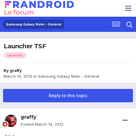
Samsung Galaxy Note - Général
Launcher TSF
Launcher
By
graffy
March 14, 2012
in
Samsung Galaxy Note - Général
Reply to this topic
graffy
Posted
March 14, 2012