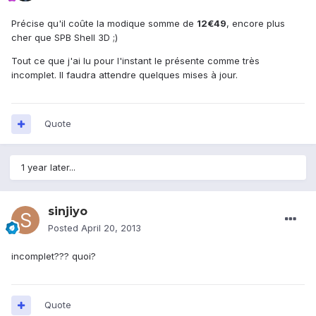
Précise qu'il coûte la modique somme de
12€49
, encore plus
cher que SPB Shell 3D ;)
Tout ce que j'ai lu pour l'instant le présente comme très
incomplet. Il faudra attendre quelques mises à jour.
Quote
1 year later...
sinjiyo
Posted
April 20, 2013
incomplet??? quoi?
Quote