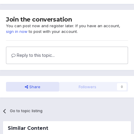
Join the conversation
You can post now and register later. If you have an account,
sign in now
to post with your account.
Reply to this topic...
Share
Followers
0
Go to topic listing
Similar Content