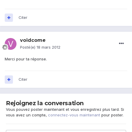
Citer
voidcome
Posté(e)
18 mars 2012
Merci pour ta réponse.
Citer
Rejoignez la conversation
Vous pouvez poster maintenant et vous enregistrez plus tard. Si
vous avez un compte,
connectez-vous maintenant
pour poster.