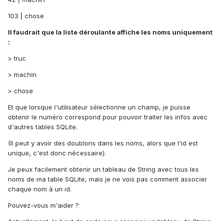
103 | chose
Il faudrait que la liste déroulante affiche les noms uniquement
:
> truc
> machin
> chose
Et que lorsque l'utilisateur sélectionne un champ, je puisse
obtenir le numéro correspond pour pouvoir traiter les infos avec
d'autres tables SQLite.
(Il peut y avoir des doublons dans les noms, alors que l'id est
unique, c'est donc nécessaire).
Je peux facilement obtenir un tableau de String avec tous les
noms de ma table SQLite, mais je ne vois pas comment associer
chaque nom à un id.
Pouvez-vous m'aider ?