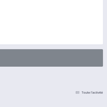
Toute l’activité