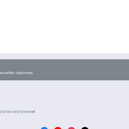
nouvelles réponses.
d d'écran] Snowfall