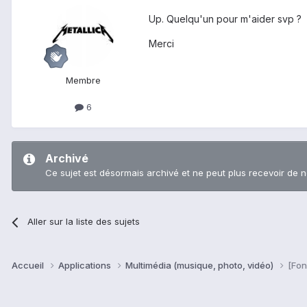
Up. Quelqu'un pour m'aider svp ?
Merci
Membre
6
Archivé
Ce sujet est désormais archivé et ne peut plus recevoir de 
Aller sur la liste des sujets
Accueil
Applications
Multimédia (musique, photo, vidéo)
[Fon