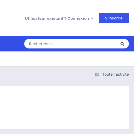
S’inscrire
Utilisateur existant ? Connexion
Toute l’activité