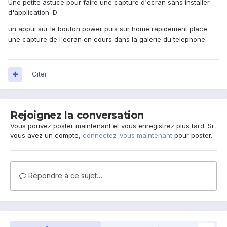
Une petite astuce pour faire une capture d'ecran sans installer
d'application :D
un appui sur le bouton power puis sur home rapidement place
une capture de l'ecran en cours dans la galerie du telephone.
Citer
Rejoignez la conversation
Vous pouvez poster maintenant et vous enregistrez plus tard. Si
vous avez un compte,
connectez-vous maintenant
pour poster.
Répondre à ce sujet…