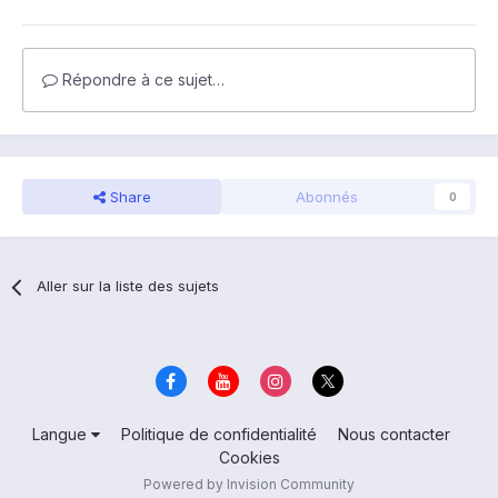
Répondre à ce sujet…
Share
Abonnés
0
Aller sur la liste des sujets
Langue
Politique de confidentialité
Nous contacter
Cookies
Powered by Invision Community