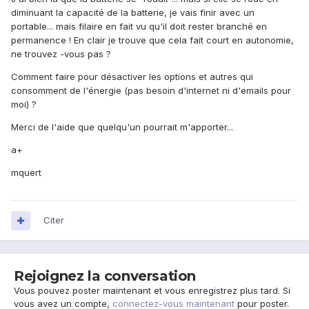
diminuant la capacité de la batterie, je vais finir avec un
portable... mais filaire en fait vu qu'il doit rester branché en
permanence ! En clair je trouve que cela fait court en autonomie,
ne trouvez -vous pas ?
Comment faire pour désactiver les options et autres qui
consomment de l'énergie (pas besoin d'internet ni d'emails pour
moi) ?
Merci de l'aide que quelqu'un pourrait m'apporter...
a+
mquert
Citer
Rejoignez la conversation
Vous pouvez poster maintenant et vous enregistrez plus tard. Si
vous avez un compte,
connectez-vous maintenant
pour poster.