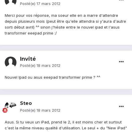
Posté(e)
17 mars 2012
Merci pour vos réponse, ma soeur elle en a marre d'attendre
depuis plusieurs mois (peut être qu'elle attendra si y'aura d'autre
sorti début avril) ^^ sinon j'hésite entre le nouvel ipad et l'asus
transformer eeepad prime :/
Invité
Posté(e)
18 mars 2012
Nouvel Ipad ou asus eeepad transformer prime ? ^^
Steo
Posté(e)
18 mars 2012
Asus. Si tu veux un iPad, prend le 2, il est moins cher et surtout
c'est la même niveau qualité d'utilisation. Le seul + du "New iPad"