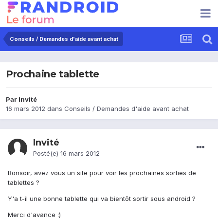
Conseils / Demandes d'aide avant achat
Prochaine tablette
Par Invité
16 mars 2012
dans
Conseils / Demandes d'aide avant achat
Invité
Posté(e)
16 mars 2012
Bonsoir, avez vous un site pour voir les prochaines sorties de
tablettes ?
Y'a t-il une bonne tablette qui va bientôt sortir sous android ?
Merci d'avance :)