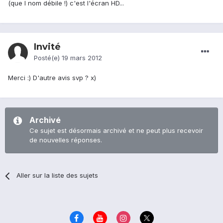
(que l nom débile !) c'est l'écran HD...
Invité
Posté(e)
19 mars 2012
Merci :) D'autre avis svp ? x)
Archivé
Ce sujet est désormais archivé et ne peut plus recevoir
de nouvelles réponses.
Aller sur la liste des sujets