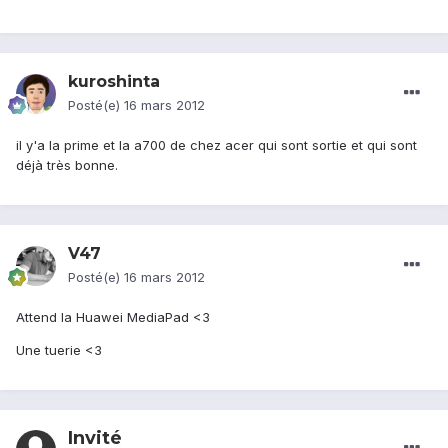
kuroshinta
Posté(e)
16 mars 2012
il y'a la prime et la a700 de chez acer qui sont sortie et qui sont
déjà très bonne.
V47
Posté(e)
16 mars 2012
Attend la Huawei MediaPad <3
Une tuerie <3
Invité