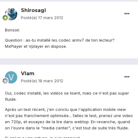
Shirosagi
Posté(e)
17 mars 2012
Bonsoir.
Question : as-tu installé les codec armv7 de ton lecteur?
MxPlayer et Vplayer en dispose.
Vlam
Posté(e)
18 mars 2012
Oui, codec installé, les vidéos se lisent, mais ce n'est pas super
fluide.
Après un test récent, j'en conclu que l'application mobile view
n'est pas franchement optimisée... faites le test, prenez une video
en 720p, et essayez de la lire dans webtop. En revanche, quand
on l'ouvre dans le "media center", c'est tout de suite très fluide.