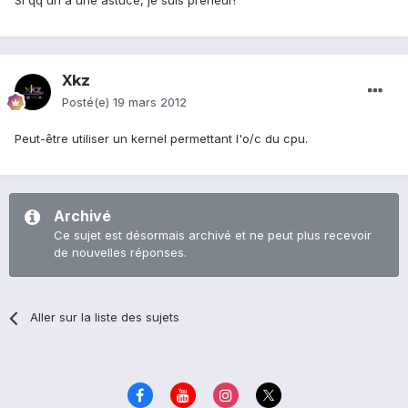
Si qq'un a une astuce, je suis preneur!
Xkz
Posté(e)
19 mars 2012
Peut-être utiliser un kernel permettant l'o/c du cpu.
Archivé
Ce sujet est désormais archivé et ne peut plus recevoir
de nouvelles réponses.
Aller sur la liste des sujets