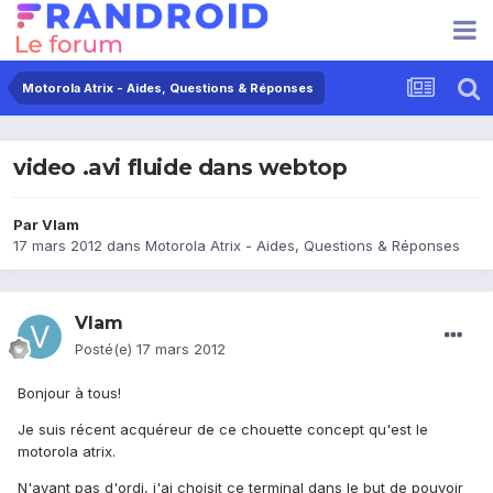
Motorola Atrix - Aides, Questions & Réponses
video .avi fluide dans webtop
Par
Vlam
17 mars 2012
dans
Motorola Atrix - Aides, Questions & Réponses
Vlam
Posté(e)
17 mars 2012
Bonjour à tous!
Je suis récent acquéreur de ce chouette concept qu'est le
motorola atrix.
N'ayant pas d'ordi, j'ai choisit ce terminal dans le but de pouvoir