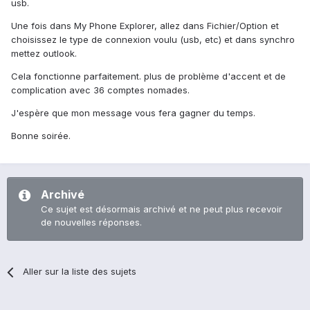
usb.
Une fois dans My Phone Explorer, allez dans Fichier/Option et
choisissez le type de connexion voulu (usb, etc) et dans synchro
mettez outlook.
Cela fonctionne parfaitement. plus de problème d'accent et de
complication avec 36 comptes nomades.
J'espère que mon message vous fera gagner du temps.
Bonne soirée.
Archivé
Ce sujet est désormais archivé et ne peut plus recevoir
de nouvelles réponses.
Aller sur la liste des sujets