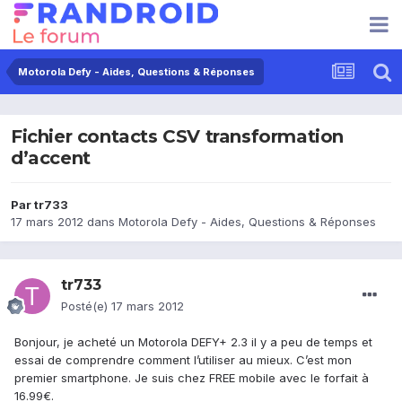
Motorola Defy - Aides, Questions & Réponses
Fichier contacts CSV transformation
d’accent
Par
tr733
17 mars 2012
dans
Motorola Defy - Aides, Questions & Réponses
tr733
Posté(e)
17 mars 2012
Bonjour, je acheté un Motorola DEFY+ 2.3 il y a peu de temps et
essai de comprendre comment l’utiliser au mieux. C’est mon
premier smartphone. Je suis chez FREE mobile avec le forfait à
16.99€.