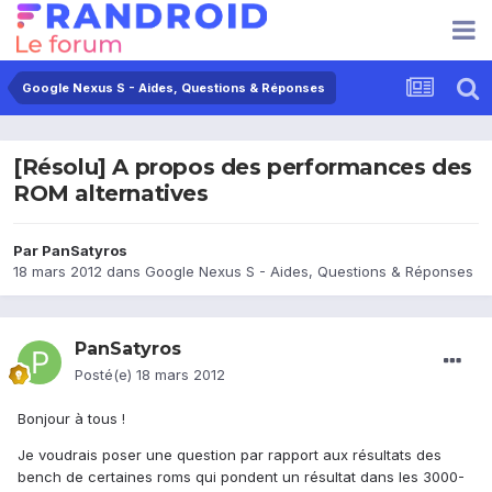
Google Nexus S - Aides, Questions & Réponses
[Résolu] A propos des performances des
ROM alternatives
Par
PanSatyros
18 mars 2012
dans
Google Nexus S - Aides, Questions & Réponses
PanSatyros
Posté(e)
18 mars 2012
Bonjour à tous !
Je voudrais poser une question par rapport aux résultats des
bench de certaines roms qui pondent un résultat dans les 3000-