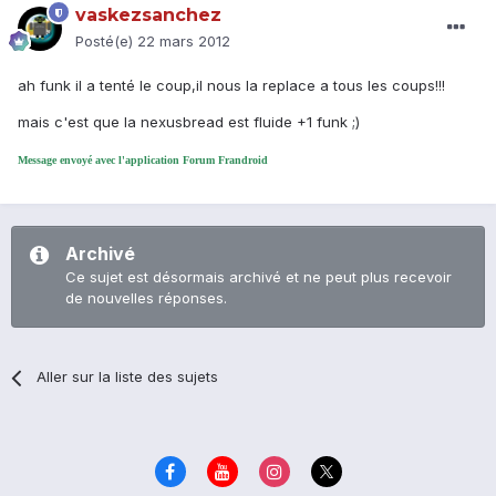
vaskezsanchez
Posté(e)
22 mars 2012
ah funk il a tenté le coup,il nous la replace a tous les coups!!!
mais c'est que la nexusbread est fluide +1 funk ;)
Message envoyé avec l'application Forum Frandroid
Archivé
Ce sujet est désormais archivé et ne peut plus recevoir
de nouvelles réponses.
Aller sur la liste des sujets