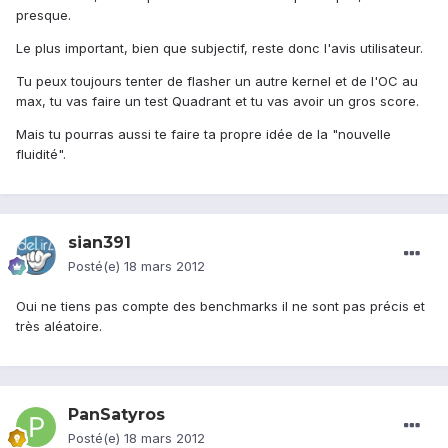
presque.
Le plus important, bien que subjectif, reste donc l'avis utilisateur.
Tu peux toujours tenter de flasher un autre kernel et de l'OC au
max, tu vas faire un test Quadrant et tu vas avoir un gros score.
Mais tu pourras aussi te faire ta propre idée de la "nouvelle
fluidité".
sian391
Posté(e)
18 mars 2012
Oui ne tiens pas compte des benchmarks il ne sont pas précis et
très aléatoire.
PanSatyros
Posté(e)
18 mars 2012