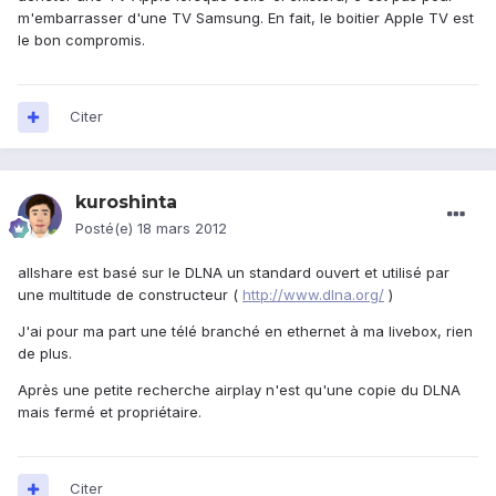
m'embarrasser d'une TV Samsung. En fait, le boitier Apple TV est
le bon compromis.
Citer
kuroshinta
Posté(e)
18 mars 2012
allshare est basé sur le DLNA un standard ouvert et utilisé par
une multitude de constructeur (
http://www.dlna.org/
)
J'ai pour ma part une télé branché en ethernet à ma livebox, rien
de plus.
Après une petite recherche airplay n'est qu'une copie du DLNA
mais fermé et propriétaire.
Citer