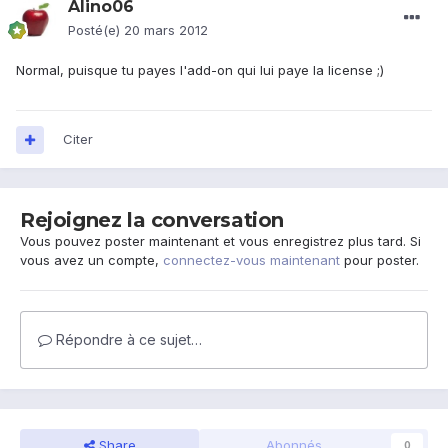
Alino06
Posté(e)
20 mars 2012
Normal, puisque tu payes l'add-on qui lui paye la license ;)
Citer
Rejoignez la conversation
Vous pouvez poster maintenant et vous enregistrez plus tard. Si
vous avez un compte,
connectez-vous maintenant
pour poster.
Répondre à ce sujet…
Share
Abonnés
0