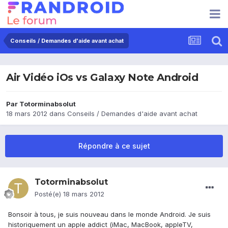
Conseils / Demandes d'aide avant achat
Air Vidéo iOs vs Galaxy Note Android
Par
Totorminabsolut
18 mars 2012
dans
Conseils / Demandes d'aide avant achat
Répondre à ce sujet
Totorminabsolut
Posté(e)
18 mars 2012
Bonsoir à tous, je suis nouveau dans le monde Android. Je suis
historiquement un apple addict (iMac, MacBook, appleTV,