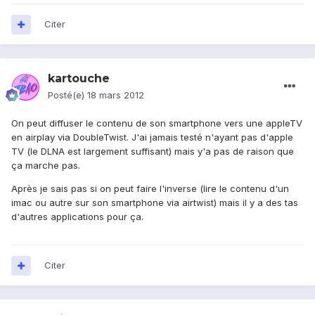
Citer
kartouche
Posté(e)
18 mars 2012
On peut diffuser le contenu de son smartphone vers une appleTV
en airplay via DoubleTwist. J'ai jamais testé n'ayant pas d'apple
TV (le DLNA est largement suffisant) mais y'a pas de raison que
ça marche pas.
Après je sais pas si on peut faire l'inverse (lire le contenu d'un
imac ou autre sur son smartphone via airtwist) mais il y a des tas
d'autres applications pour ça.
Citer