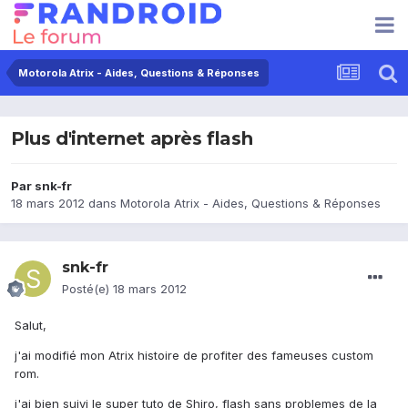
Motorola Atrix - Aides, Questions & Réponses
Plus d'internet après flash
Par
snk-fr
18 mars 2012
dans
Motorola Atrix - Aides, Questions & Réponses
snk-fr
Posté(e)
18 mars 2012
Salut,
j'ai modifié mon Atrix histoire de profiter des fameuses custom
rom.
j'ai bien suivi le super tuto de Shiro, flash sans problemes de la