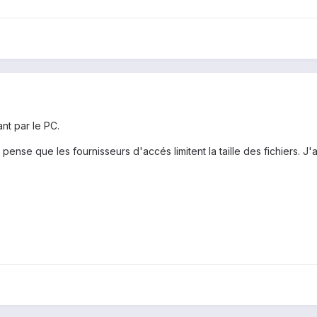
nt par le PC.
 je pense que les fournisseurs d'accés limitent la taille des fichiers