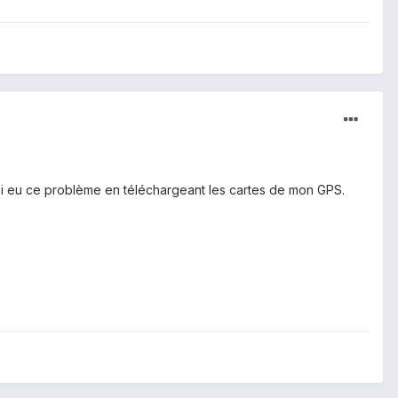
. J'ai eu ce problème en téléchargeant les cartes de mon GPS.