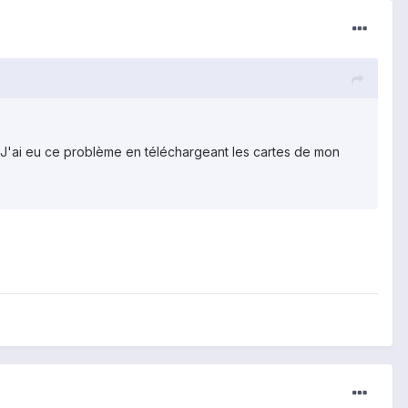
ers. J'ai eu ce problème en téléchargeant les cartes de mon