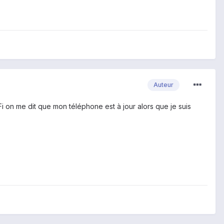
Auteur
i on me dit que mon téléphone est à jour alors que je suis