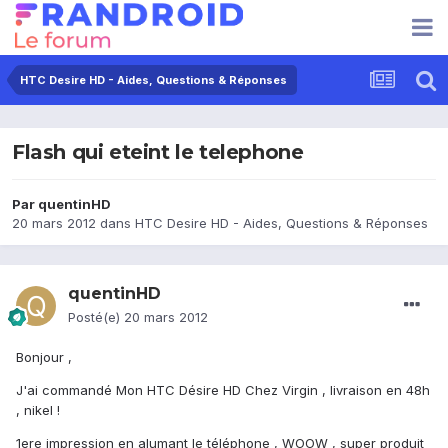
HTC Desire HD - Aides, Questions & Réponses
Flash qui eteint le telephone
Par
quentinHD
20 mars 2012
dans
HTC Desire HD - Aides, Questions & Réponses
quentinHD
Posté(e)
20 mars 2012
Bonjour ,
J'ai commandé Mon HTC Désire HD Chez Virgin , livraison en 48h
, nikel !
1ere impression en alumant le téléphone , WOOW , super produit