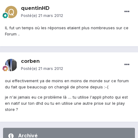
quentinHD
Posté(e)
21 mars 2012
IL fut un temps où les réponses etaient plus nombreuses sur ce
Forum ..
corben
Posté(e)
21 mars 2012
oui effectivement ya de moins en moins de monde sur ce forum
du fait que beaucoup on changé de phone depuis :-(
je n'ai jamais eu ce problème là .... tu utilise l'appli photo qui est
en natif sur ton dhd ou tu en utilise une autre prise sur le play
store ?
Archivé