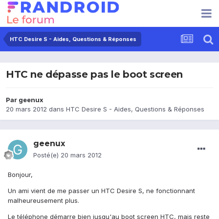
HTC Desire S - Aides, Questions & Réponses
HTC ne dépasse pas le boot screen
Par
geenux
20 mars 2012
dans
HTC Desire S - Aides, Questions & Réponses
geenux
Posté(e)
20 mars 2012
Bonjour,
Un ami vient de me passer un HTC Desire S, ne fonctionnant
malheureusement plus.
Le téléphone démarre bien jusqu'au boot screen HTC, mais reste