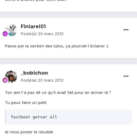
Finiarel01
Posté(e)
20 mars 2012
Passe par la section des tutos, ça pourrait t'éclairer :)
_bobichon
Posté(e)
20 mars 2012
Ton ami t'a pas dit ce qu'il avait fait pour en arriver là ?
Tu peux faire un petit:
fastboot getvar all
et nous poster le résultat.