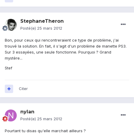
StephaneTheron
Posté(e)
25 mars 2012
Bon, pour ceux qui rencontreraient ce type de problème, j'ai
trouvé la solution. En fait, il s'agit d'un problème de manette PS3.
Sur 3 essayées, une seule fonctionne. Pourquoi ? Grand
mystère...
Stef
Citer
nylan
Posté(e)
25 mars 2012
Pourtant tu disas qu'elle marchait ailleurs ?