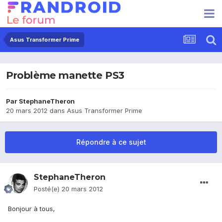
Asus Transformer Prime
Problème manette PS3
Par
StephaneTheron
20 mars 2012
dans
Asus Transformer Prime
Répondre à ce sujet
StephaneTheron
Posté(e)
20 mars 2012
Bonjour à tous,