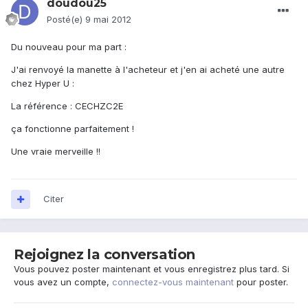
doudou25
Posté(e)
9 mai 2012
Du nouveau pour ma part :
J'ai renvoyé la manette à l'acheteur et j'en ai acheté une autre
chez Hyper U :
La référence : CECHZC2E
ça fonctionne parfaitement !
Une vraie merveille !!
Citer
Rejoignez la conversation
Vous pouvez poster maintenant et vous enregistrez plus tard. Si
vous avez un compte,
connectez-vous maintenant
pour poster.