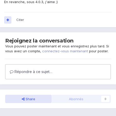
En revanche, sous 4.0.3, j'aime ;)
Citer
Rejoignez la conversation
Vous pouvez poster maintenant et vous enregistrez plus tard. Si
vous avez un compte,
connectez-vous maintenant
pour poster.
Répondre à ce sujet…
Share
Abonnés
0