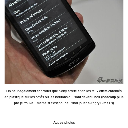
On peut egalement conctater que Sony arrete enfin les faux effets chromés
en plastique sur les cotés ou les boutons qui sont devenu noir (beacoup plus
pro je trouve... meme si c'est pour au final jouer a Angry Birds ! :))
-
Autres photos