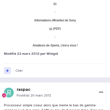
ici
-
Informations officielles de Sony
ici
(PDF)
-
Amateurs de Xperia, c'est a vous !
Modifié
22 mars 2012
par Widget
Citer
raspac
Posté(e)
20 mars 2012
Processeur simple coeur alors que meme le bas de gamme