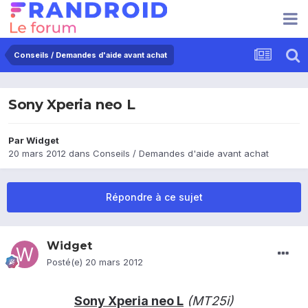
Conseils / Demandes d'aide avant achat
Sony Xperia neo L
Par
Widget
20 mars 2012
dans
Conseils / Demandes d'aide avant achat
Répondre à ce sujet
Widget
Posté(e)
20 mars 2012
Sony Xperia neo L
(MT25i)