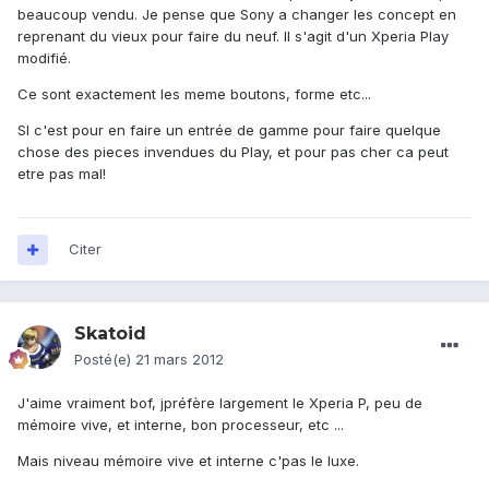
beaucoup vendu. Je pense que Sony a changer les concept en
reprenant du vieux pour faire du neuf. Il s'agit d'un Xperia Play
modifié.
Ce sont exactement les meme boutons, forme etc...
SI c'est pour en faire un entrée de gamme pour faire quelque
chose des pieces invendues du Play, et pour pas cher ca peut
etre pas mal!
Citer
Skatoid
Posté(e)
21 mars 2012
J'aime vraiment bof, jpréfère largement le Xperia P, peu de
mémoire vive, et interne, bon processeur, etc ...
Mais niveau mémoire vive et interne c'pas le luxe.