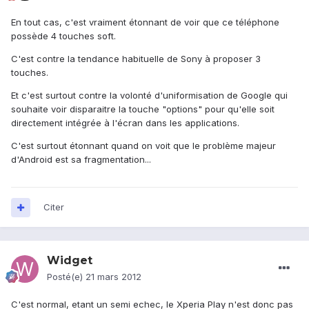
En tout cas, c'est vraiment étonnant de voir que ce téléphone
possède 4 touches soft.
C'est contre la tendance habituelle de Sony à proposer 3
touches.
Et c'est surtout contre la volonté d'uniformisation de Google qui
souhaite voir disparaitre la touche "options" pour qu'elle soit
directement intégrée à l'écran dans les applications.
C'est surtout étonnant quand on voit que le problème majeur
d'Android est sa fragmentation...
Citer
Widget
Posté(e)
21 mars 2012
C'est normal, etant un semi echec, le Xperia Play n'est donc pas