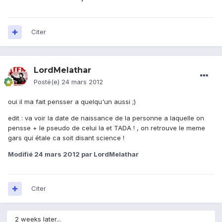
Citer
LordMelathar
Posté(e)
24 mars 2012
oui il ma fait pensser a quelqu'un aussi ;)
edit : va voir la date de naissance de la personne a laquelle on
pensse + le pseudo de celui la et TADA ! , on retrouve le meme
gars qui étale ca soit disant science !
Modifié
24 mars 2012
par LordMelathar
Citer
2 weeks later...