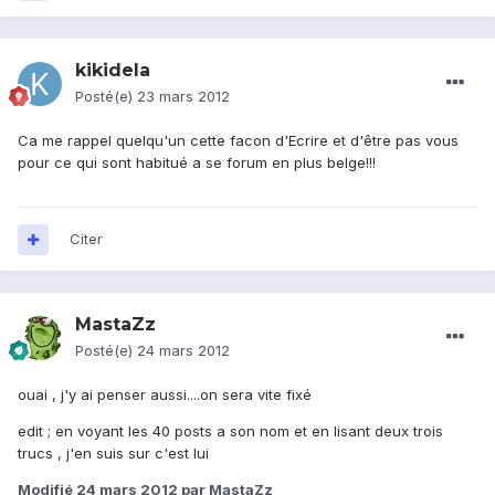
kikidela
Posté(e)
23 mars 2012
Ca me rappel quelqu'un cette facon d'Ecrire et d'être pas vous
pour ce qui sont habitué a se forum en plus belge!!!
Citer
MastaZz
Posté(e)
24 mars 2012
ouai , j'y ai penser aussi....on sera vite fixé
edit ; en voyant les 40 posts a son nom et en lisant deux trois
trucs , j'en suis sur c'est lui
Modifié
24 mars 2012
par MastaZz