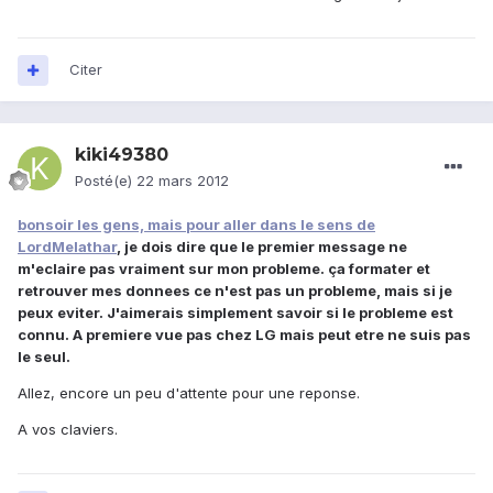
Citer
kiki49380
Posté(e)
22 mars 2012
bonsoir les gens, mais pour aller dans le sens de
LordMelathar
, je dois dire que le premier message ne
m'eclaire pas vraiment sur mon probleme. ça formater et
retrouver mes donnees ce n'est pas un probleme, mais si je
peux eviter. J'aimerais simplement savoir si le probleme est
connu. A premiere vue pas chez LG mais peut etre ne suis pas
le seul.
Allez, encore un peu d'attente pour une reponse.
A vos claviers.