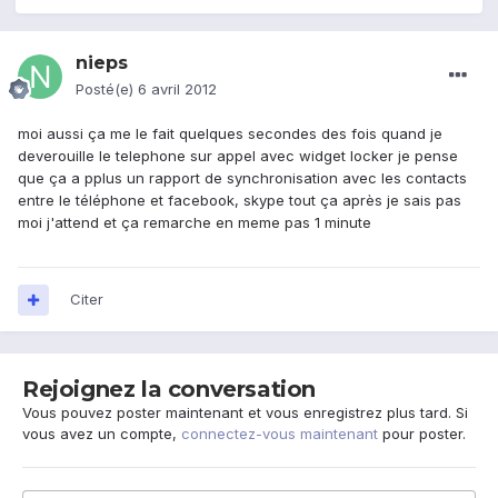
nieps
Posté(e)
6 avril 2012
moi aussi ça me le fait quelques secondes des fois quand je
deverouille le telephone sur appel avec widget locker je pense
que ça a pplus un rapport de synchronisation avec les contacts
entre le téléphone et facebook, skype tout ça après je sais pas
moi j'attend et ça remarche en meme pas 1 minute
Citer
Rejoignez la conversation
Vous pouvez poster maintenant et vous enregistrez plus tard. Si
vous avez un compte,
connectez-vous maintenant
pour poster.