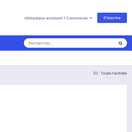
S’inscrire
Utilisateur existant ? Connexion
Toute l’activité