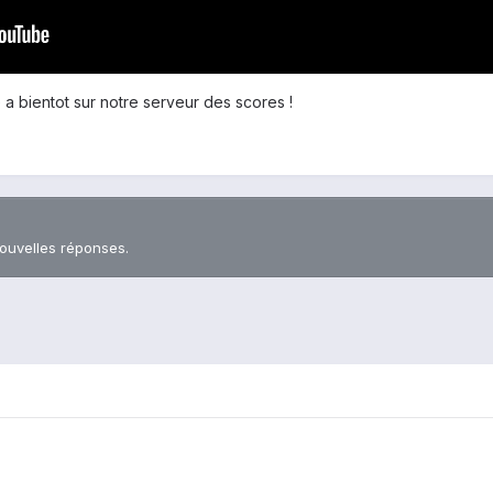
a bientot sur notre serveur des scores !
nouvelles réponses.