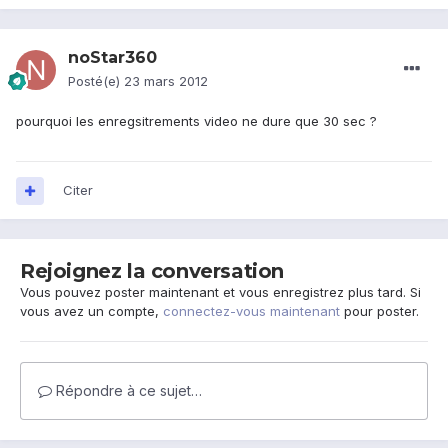
noStar360
Posté(e)
23 mars 2012
pourquoi les enregsitrements video ne dure que 30 sec ?
Citer
Rejoignez la conversation
Vous pouvez poster maintenant et vous enregistrez plus tard. Si
vous avez un compte,
connectez-vous maintenant
pour poster.
Répondre à ce sujet…