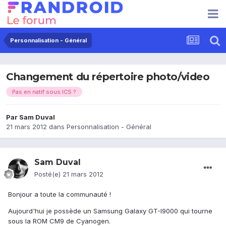
Personnalisation - Général
Changement du répertoire photo/video
Pas en natif sous ICS ?
Par
Sam Duval
21 mars 2012
dans
Personnalisation - Général
Sam Duval
Posté(e)
21 mars 2012
Bonjour a toute la communauté !
Aujourd'hui je possède un Samsung Galaxy GT-I9000 qui tourne
sous la ROM CM9 de Cyanogen.