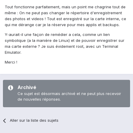
Tout fonctionne parfaitement, mais un point me chagrine tout de
même : On ne peut pas changer le répertoire d'enregistrement
des photos et videos ! Tout est enregistré sur la carte interne, ce
qui me dérange car je la réserve pour mes applis et backups.
Y-aurait-il une façon de remédier a cela, comme un lien
symbolique (a la manière de Linux) et de pouvoir enregistrer sur
ma carte externe ? Je suis évidement root, avec un Terminal
Emulator.
Merci !
Archivé
Ce sujet est désormais archivé et ne peut plus recevoir
de nouvelles réponses.
Aller sur la liste des sujets