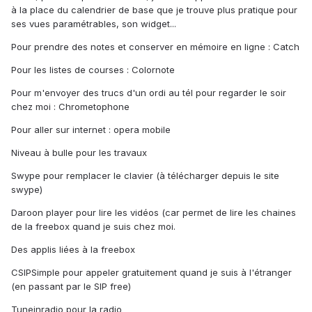
à la place du calendrier de base que je trouve plus pratique pour
ses vues paramétrables, son widget...
Pour prendre des notes et conserver en mémoire en ligne : Catch
Pour les listes de courses : Colornote
Pour m'envoyer des trucs d'un ordi au tél pour regarder le soir
chez moi : Chrometophone
Pour aller sur internet : opera mobile
Niveau à bulle pour les travaux
Swype pour remplacer le clavier (à télécharger depuis le site
swype)
Daroon player pour lire les vidéos (car permet de lire les chaines
de la freebox quand je suis chez moi.
Des applis liées à la freebox
CSIPSimple pour appeler gratuitement quand je suis à l'étranger
(en passant par le SIP free)
Tuneinradio pour la radio