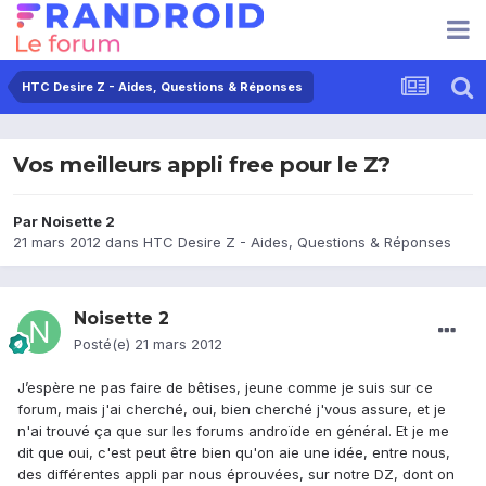
HTC Desire Z - Aides, Questions & Réponses
Vos meilleurs appli free pour le Z?
Par
Noisette 2
21 mars 2012
dans
HTC Desire Z - Aides, Questions & Réponses
Noisette 2
Posté(e)
21 mars 2012
J’espère ne pas faire de bêtises, jeune comme je suis sur ce
forum, mais j'ai cherché, oui, bien cherché j'vous assure, et je
n'ai trouvé ça que sur les forums androïde en général. Et je me
dit que oui, c'est peut être bien qu'on aie une idée, entre nous,
des différentes appli par nous éprouvées, sur notre DZ, dont on