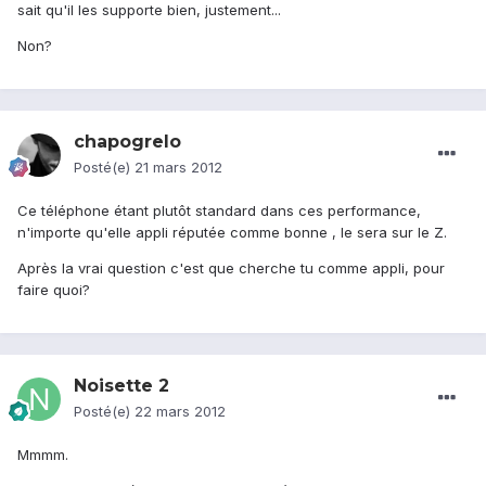
sait qu'il les supporte bien, justement...
Non?
chapogrelo
Posté(e)
21 mars 2012
Ce téléphone étant plutôt standard dans ces performance,
n'importe qu'elle appli réputée comme bonne , le sera sur le Z.
Après la vrai question c'est que cherche tu comme appli, pour
faire quoi?
Noisette 2
Posté(e)
22 mars 2012
Mmmm.