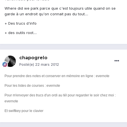
Where did we park parce que c'est toujours utile quand on se
garde à un endroit qu'on connait pas du tout....
+ Des trucs d'info
+ des outils root....
chapogrelo
Posté(e)
22 mars 2012
Pour prendre des notes et conserver en mémoire en ligne : evernote
Pour les listes de courses : evernote
Pour m'envoyer des trucs d'un ordi au tél pour regarder le soir chez moi :
evernote
Et swiftkey pour le clavier