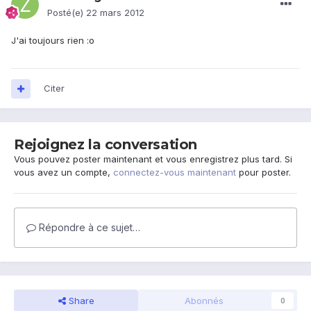
Posté(e)
22 mars 2012
J'ai toujours rien :o
Citer
Rejoignez la conversation
Vous pouvez poster maintenant et vous enregistrez plus tard. Si
vous avez un compte,
connectez-vous maintenant
pour poster.
Répondre à ce sujet…
Share
Abonnés
0