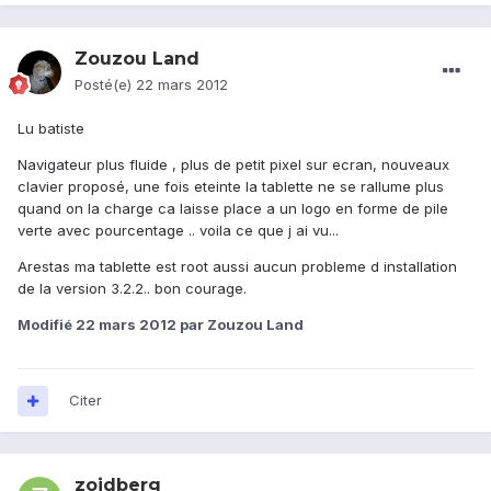
Zouzou Land
Posté(e)
22 mars 2012
Lu batiste
Navigateur plus fluide , plus de petit pixel sur ecran, nouveaux
clavier proposé, une fois eteinte la tablette ne se rallume plus
quand on la charge ca laisse place a un logo en forme de pile
verte avec pourcentage .. voila ce que j ai vu...
Arestas ma tablette est root aussi aucun probleme d installation
de la version 3.2.2.. bon courage.
Modifié
22 mars 2012
par Zouzou Land
Citer
zoidberg