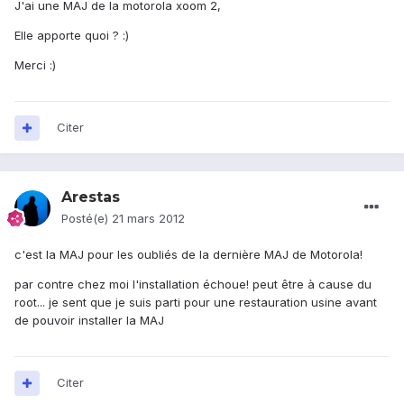
J'ai une MAJ de la motorola xoom 2,
Elle apporte quoi ? :)
Merci :)
Citer
Arestas
Posté(e)
21 mars 2012
c'est la MAJ pour les oubliés de la dernière MAJ de Motorola!
par contre chez moi l'installation échoue! peut être à cause du
root... je sent que je suis parti pour une restauration usine avant
de pouvoir installer la MAJ
Citer