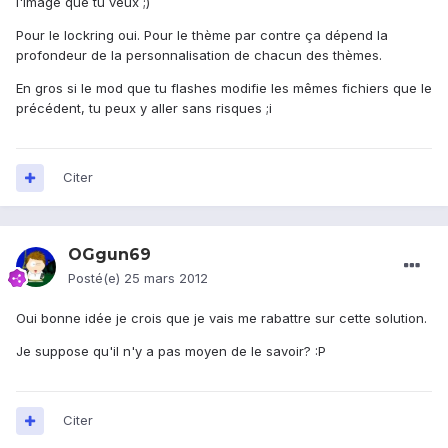
l'image que tu veux ;)
Pour le lockring oui. Pour le thème par contre ça dépend la
profondeur de la personnalisation de chacun des thèmes.
En gros si le mod que tu flashes modifie les mêmes fichiers que le
précédent, tu peux y aller sans risques ;i
Citer
OGgun69
Posté(e)
25 mars 2012
Oui bonne idée je crois que je vais me rabattre sur cette solution.
Je suppose qu'il n'y a pas moyen de le savoir? :P
Citer