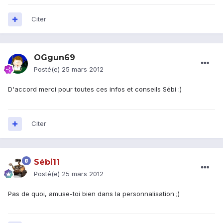
Citer
OGgun69
Posté(e)
25 mars 2012
D'accord merci pour toutes ces infos et conseils Sébi :)
Citer
Sébi11
Posté(e)
25 mars 2012
Pas de quoi, amuse-toi bien dans la personnalisation ;)