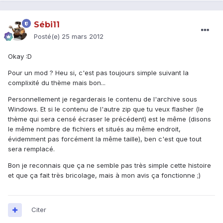
Sébi11
Posté(e)
25 mars 2012
Okay :D
Pour un mod ? Heu si, c'est pas toujours simple suivant la
complixité du thème mais bon...
Personnellement je regarderais le contenu de l'archive sous
Windows. Et si le contenu de l'autre zip que tu veux flasher (le
thème qui sera censé écraser le précédent) est le même (disons
le même nombre de fichiers et situés au même endroit,
évidemment pas forcément la même taille), ben c'est que tout
sera remplacé.
Bon je reconnais que ça ne semble pas très simple cette histoire
et que ça fait très bricolage, mais à mon avis ça fonctionne ;)
Citer