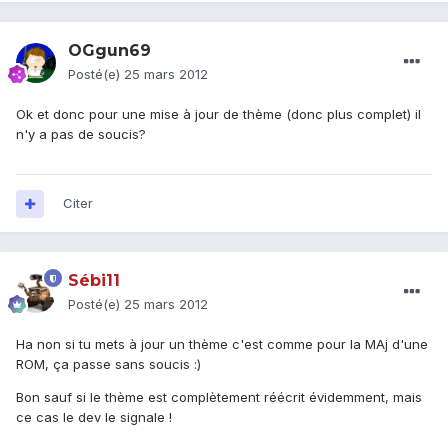
OGgun69
Posté(e)
25 mars 2012
Ok et donc pour une mise à jour de thème (donc plus complet) il
n'y a pas de soucis?
Citer
Sébi11
Posté(e)
25 mars 2012
Ha non si tu mets à jour un thème c'est comme pour la MAj d'une
ROM, ça passe sans soucis :)
Bon sauf si le thème est complètement réécrit évidemment, mais
ce cas le dev le signale !