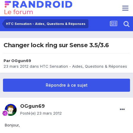
HTC Sensation - Aides, Questions & Réponses
Changer lock ring sur Sense 3.5/3.6
Par
OGgun69
23 mars 2012
dans
HTC Sensation - Aides, Questions & Réponses
Répondre à ce sujet
OGgun69
Posté(e)
23 mars 2012
Bonjour,