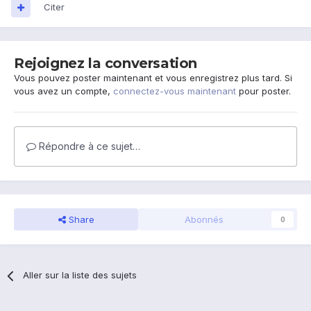
Citer
Rejoignez la conversation
Vous pouvez poster maintenant et vous enregistrez plus tard. Si
vous avez un compte,
connectez-vous maintenant
pour poster.
Répondre à ce sujet…
Share
Abonnés
0
Aller sur la liste des sujets