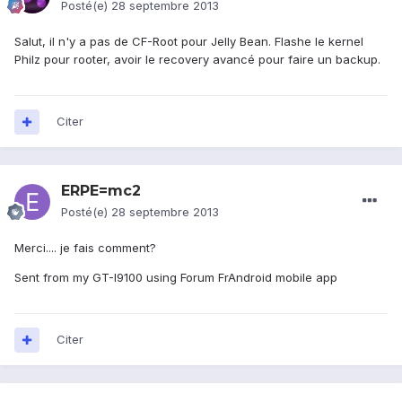
Posté(e)
28 septembre 2013
Salut, il n'y a pas de CF-Root pour Jelly Bean. Flashe le kernel
Philz pour rooter, avoir le recovery avancé pour faire un backup.
Citer
ERPE=mc2
Posté(e)
28 septembre 2013
Merci.... je fais comment?
Sent from my GT-I9100 using Forum FrAndroid mobile app
Citer