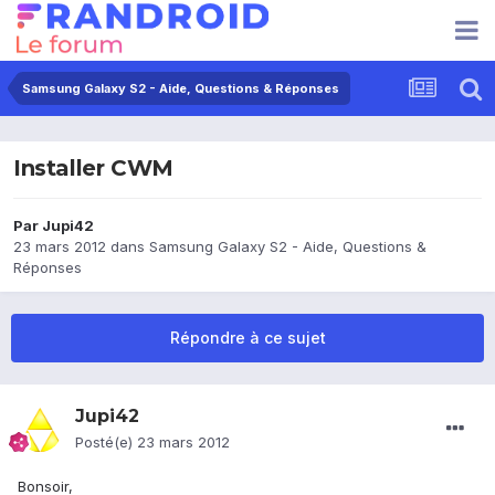
Samsung Galaxy S2 - Aide, Questions & Réponses
Installer CWM
Par
Jupi42
23 mars 2012
dans
Samsung Galaxy S2 - Aide, Questions &
Réponses
Répondre à ce sujet
Jupi42
Posté(e)
23 mars 2012
Bonsoir,