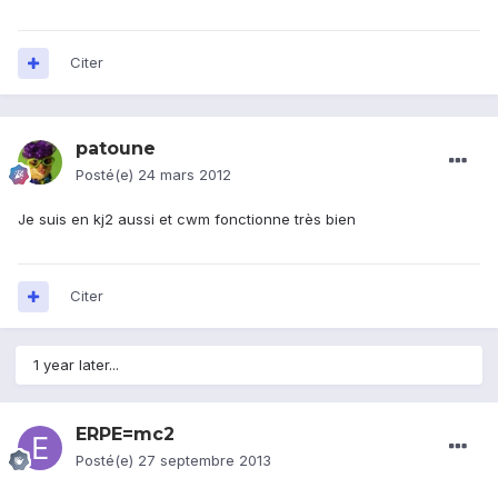
Citer
patoune
Posté(e)
24 mars 2012
Je suis en kj2 aussi et cwm fonctionne très bien
Citer
1 year later...
ERPE=mc2
Posté(e)
27 septembre 2013