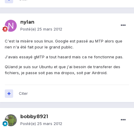
nylan
Posté(e)
25 mars 2012
C'est la misère sous linux. Google est passé au MTP alors que
rien n'a été fait pour le grand public.
J'avais essayé gMTP a tout hasard mais ca ne fonctionne pas.
QUand je suis sur Ubuntu et que j'ai besoin de transferer des
fichiers, je passe soit pas ma dropox, soit par Airdroid.
Citer
bobby8921
Posté(e)
25 mars 2012