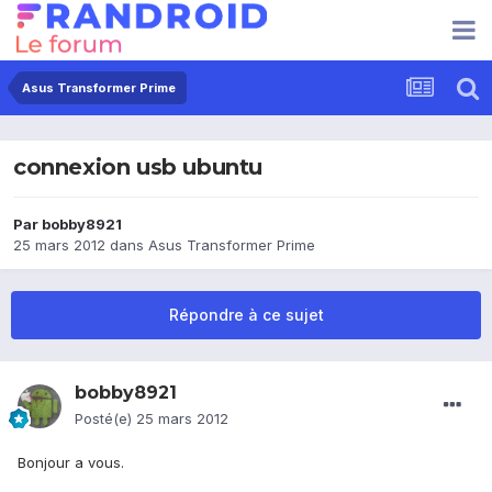
Asus Transformer Prime
connexion usb ubuntu
Par
bobby8921
25 mars 2012
dans
Asus Transformer Prime
Répondre à ce sujet
bobby8921
Posté(e)
25 mars 2012
Bonjour a vous.