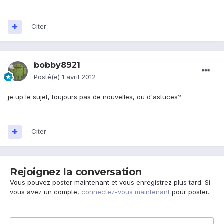
Citer
bobby8921
Posté(e)
1 avril 2012
je up le sujet, toujours pas de nouvelles, ou d'astuces?
Citer
Rejoignez la conversation
Vous pouvez poster maintenant et vous enregistrez plus tard. Si
vous avez un compte,
connectez-vous maintenant
pour poster.