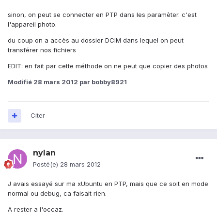
sinon, on peut se connecter en PTP dans les paramèter. c'est
l'appareil photo.
du coup on a accès au dossier DCIM dans lequel on peut
transférer nos fichiers
EDIT: en fait par cette méthode on ne peut que copier des photos
Modifié
28 mars 2012
par bobby8921
Citer
nylan
Posté(e)
28 mars 2012
J avais essayé sur ma xUbuntu en PTP, mais que ce soit en mode
normal ou debug, ca faisait rien.
A rester a l'occaz.