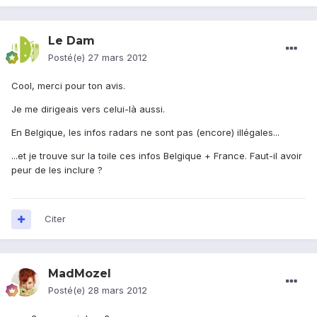
Le Dam
Posté(e)
27 mars 2012
Cool, merci pour ton avis.
Je me dirigeais vers celui-là aussi.
En Belgique, les infos radars ne sont pas (encore) illégales...
...et je trouve sur la toile ces infos Belgique + France. Faut-il avoir
peur de les inclure ?
Citer
MadMozel
Posté(e)
28 mars 2012