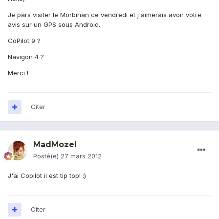
Je pars visiter le Morbihan ce vendredi et j'aimerais avoir votre
avis sur un GPS sous Android.
CoPilot 9 ?
Navigon 4 ?
Merci !
Citer
MadMozel
Posté(e)
27 mars 2012
J'ai Copilot il est tip top! :)
Citer