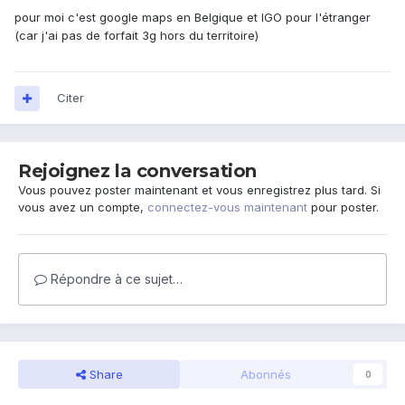
pour moi c'est google maps en Belgique et IGO pour l'étranger
(car j'ai pas de forfait 3g hors du territoire)
Citer
Rejoignez la conversation
Vous pouvez poster maintenant et vous enregistrez plus tard. Si
vous avez un compte,
connectez-vous maintenant
pour poster.
Répondre à ce sujet…
Share
Abonnés
0