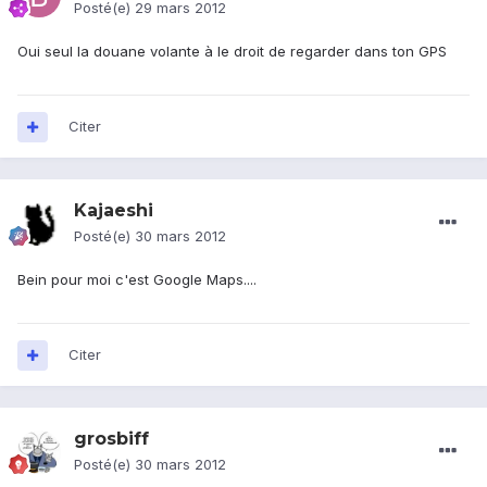
Posté(e)
29 mars 2012
Oui seul la douane volante à le droit de regarder dans ton GPS
Citer
Kajaeshi
Posté(e)
30 mars 2012
Bein pour moi c'est Google Maps....
Citer
grosbiff
Posté(e)
30 mars 2012