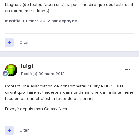
blague... (de toutes façon si c'est pour me dire que des tests sont
en cours, merci bien...)
Modifié
30 mars 2012
par eephyne
Citer
luigi
Posté(e)
30 mars 2012
Contact une association de consommateurs, style UFC, ils te
diront quoi faire et t'aiderons dans ta démarche car la ils te mène
tous en bateau et c'est la faute de personnes.
Envoyé depuis mon Galaxy Nexus
Citer