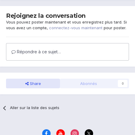
Rejoignez la conversation
Vous pouvez poster maintenant et vous enregistrez plus tard. Si
vous avez un compte,
connectez-vous maintenant
pour poster.
Répondre à ce sujet…
Share
Abonnés
0
Aller sur la liste des sujets