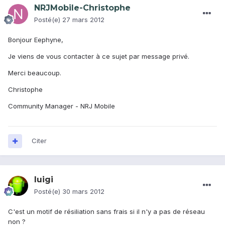
NRJMobile-Christophe
Posté(e)
27 mars 2012
Bonjour Eephyne,
Je viens de vous contacter à ce sujet par message privé.
Merci beaucoup.
Christophe
Community Manager - NRJ Mobile
Citer
luigi
Posté(e)
30 mars 2012
C'est un motif de résiliation sans frais si il n'y a pas de réseau
non ?