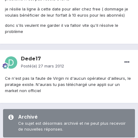
je résilie la ligne à cette date pour aller chez free ( dommage je
voulais bénéficier de leur forfait à 10 euros pour les abonnés)
donc s'ils veulent me garder il va falloir vite qu'il résolve le
problème
Dede17
Posté(e)
27 mars 2012
Ce n'est pas la faute de Virgin ni d'aucun opérateur d'ailleurs, le
piratage existe. N'aurais tu pas téléchargé une appli sur un
market non officiel
Archivé
Ce sujet est désormais archivé et ne peut plus recevoir
de nouvelles réponses.