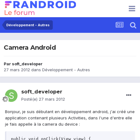
Développement - Autres
Camera Android
Par
soft_developer
27 mars 2012
dans
Développement - Autres
soft_developer
Posté(e)
27 mars 2012
Bonjour, je suis débutant en développement android, j'ai créé une
application contenant plusieurs Activities, dans l'une d'entre elle
je fais appelle à la camera du device :
public void onClick(View view) {
