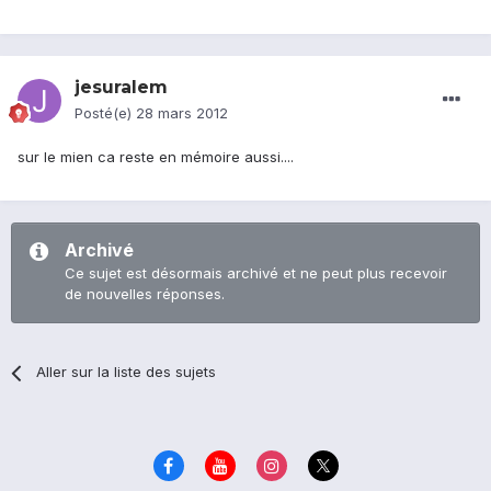
jesuralem
Posté(e)
28 mars 2012
sur le mien ca reste en mémoire aussi....
Archivé
Ce sujet est désormais archivé et ne peut plus recevoir
de nouvelles réponses.
Aller sur la liste des sujets