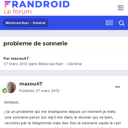
Motorola Razr - Général
probleme de sonnerie
Par
maxou47
27 mars 2012
dans
Motorola Razr - Général
maxou47
Posté(e)
27 mars 2012
bonjour,
j'ai un probleme qui me shampoine depuis un moment je mets
une sonnerie perso (un mp3 mis dans le dossier qui va bien,
reconnu par le telephone) mais des fois la sonnerie saute le razr