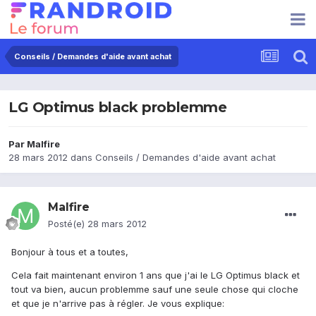
Conseils / Demandes d'aide avant achat
LG Optimus black problemme
Par
Malfire
28 mars 2012
dans
Conseils / Demandes d'aide avant achat
Malfire
Posté(e)
28 mars 2012
Bonjour à tous et a toutes,
Cela fait maintenant environ 1 ans que j'ai le LG Optimus black et
tout va bien, aucun problemme sauf une seule chose qui cloche
et que je n'arrive pas à régler. Je vous explique: