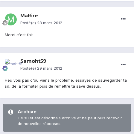
Malfire
Posté(e)
28 mars 2012
Merci c'est fait
Samoht59
Posté(e)
29 mars 2012
Heu vois pas d'où viens le problème, essayes de sauvegarder ta
sd, de la formater puis de remettre ta save dessus.
Archivé
Ce sujet est désormais archivé et ne peut plus recevoir
de nouvelles réponses.