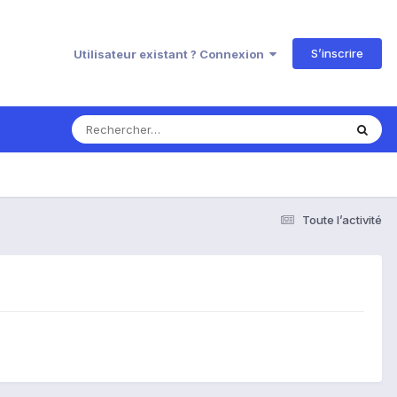
S’inscrire
Utilisateur existant ? Connexion
Toute l’activité