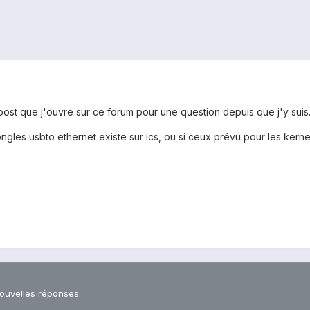
 post que j'ouvre sur ce forum pour une question depuis que j'y suis
ngles usbto ethernet existe sur ics, ou si ceux prévu pour les ker
nouvelles réponses.