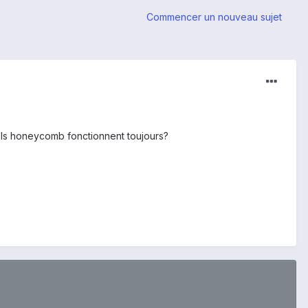
Commencer un nouveau sujet
.
nels honeycomb fonctionnent toujours?