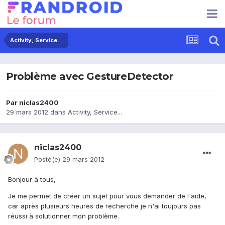
Activity, Service...
Problème avec GestureDetector
Par
niclas2400
29 mars 2012
dans
Activity, Service...
niclas2400
Posté(e)
29 mars 2012
Bonjour à tous,
Je me permet de créer un sujet pour vous demander de l'aide,
car après plusieurs heures de recherche je n'ai toujours pas
réussi à solutionner mon problème.