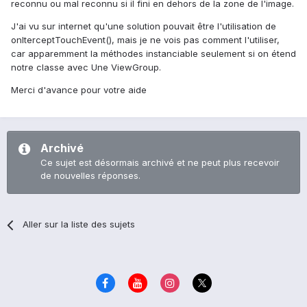
reconnu ou mal reconnu si il fini en dehors de la zone de l'image.
J'ai vu sur internet qu'une solution pouvait être l'utilisation de
onIterceptTouchEvent(), mais je ne vois pas comment l'utiliser,
car apparemment la méthodes instanciable seulement si on étend
notre classe avec Une ViewGroup.
Merci d'avance pour votre aide
Archivé
Ce sujet est désormais archivé et ne peut plus recevoir
de nouvelles réponses.
Aller sur la liste des sujets